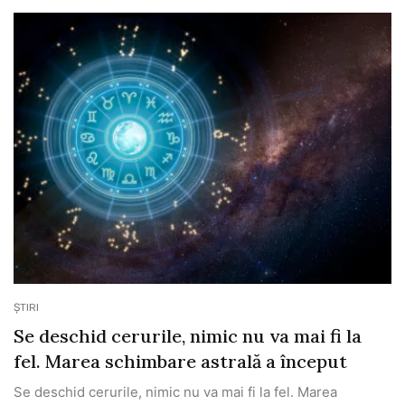
ȘTIRI
Se deschid cerurile, nimic nu va mai fi la
fel. Marea schimbare astrală a început
Se deschid cerurile, nimic nu va mai fi la fel. Marea