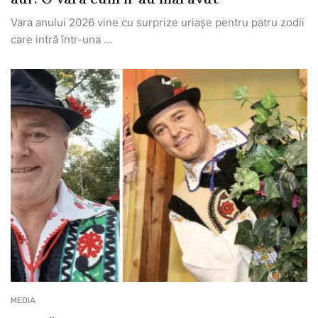
Vara anului 2026 vine cu surprize uriașe pentru patru zodii
care intră într-una ...
MEDIA