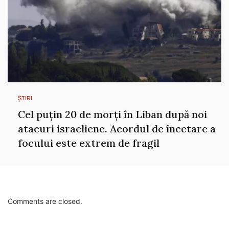
ȘTIRI
Cel puțin 20 de morți în Liban după noi
atacuri israeliene. Acordul de încetare a
focului este extrem de fragil
Comments are closed.