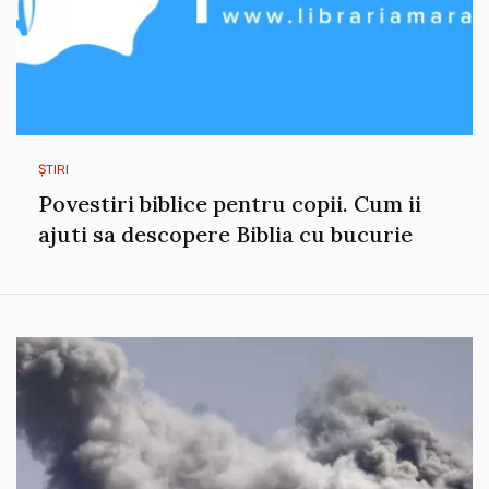
ȘTIRI
Povestiri biblice pentru copii. Cum ii
ajuti sa descopere Biblia cu bucurie