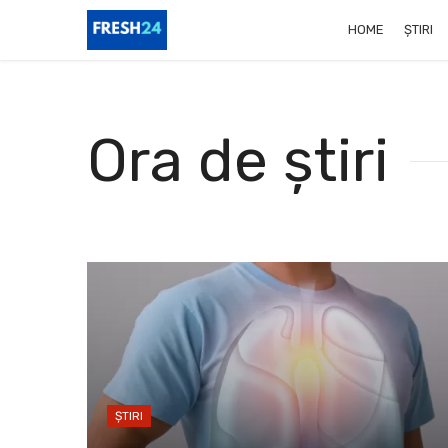
HOME
ȘTIRI
Ora de știri
ȘTIRI