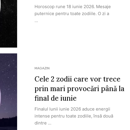
Horoscop rune 18 iunie 2026. Mesaje
puternice pentru toate zodiile. O zi a
...
MAGAZIN
Cele 2 zodii care vor trece
prin mari provocări până la
final de iunie
Finalul lunii iunie 2026 aduce energii
intense pentru toate zodiile, însă două
dintre ...