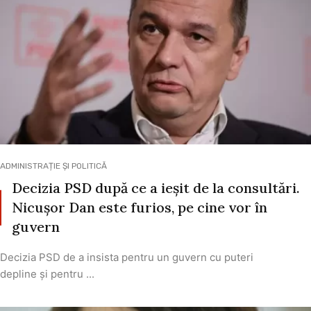
ADMINISTRAȚIE ȘI POLITICĂ
Decizia PSD după ce a ieșit de la consultări.
Nicușor Dan este furios, pe cine vor în
guvern
Decizia PSD de a insista pentru un guvern cu puteri
depline și pentru ...