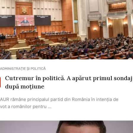
ADMINISTRAȚIE ȘI POLITICĂ
Cutremur în politică. A apărut primul sondaj
după moțiune
AUR rămâne principalul partid din România în intenția de
vot a românilor pentru ...