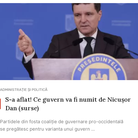
ADMINISTRAȚIE ȘI POLITICĂ
S-a aflat! Ce guvern va fi numit de Nicușor
Dan (surse)
Partidele din fosta coaliție de guvernare pro-occidentală
se pregătesc pentru varianta unui guvern ...