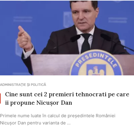
ADMINISTRAȚIE ȘI POLITICĂ
Cine sunt cei 2 premieri tehnocrati pe care
ii propune Nicușor Dan
Primele nume luate în calcul de președintele României
Nicușor Dan pentru varianta de ...