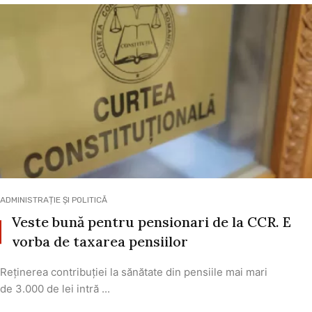
ADMINISTRAȚIE ȘI POLITICĂ
Veste bună pentru pensionari de la CCR. E
vorba de taxarea pensiilor
Reținerea contribuției la sănătate din pensiile mai mari
de 3.000 de lei intră ...