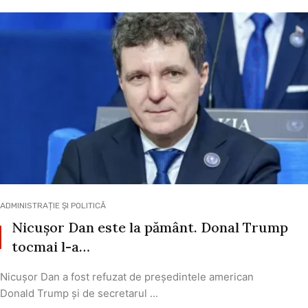
ADMINISTRAȚIE ȘI POLITICĂ
Nicușor Dan este la pământ. Donal Trump
tocmai l-a…
Nicușor Dan a fost refuzat de președintele american
Donald Trump și de secretarul ...