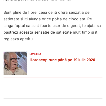
Sunt pline de fibre, ceea ce iti ofera senzatia de
satietate si iti alunga orice pofta de ciocolata. Pe
langa faptul ca sunt foarte usor de digerat, te ajuta sa
pastrezi aceasta senzatie de satietate mult timp si iti
regleaza apetitul.
LIVETEXT
Horoscop rune până pe 19 iulie 2026