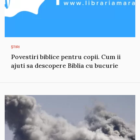
ȘTIRI
Povestiri biblice pentru copii. Cum ii
ajuti sa descopere Biblia cu bucurie