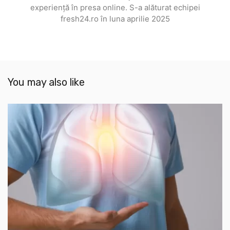
experiență în presa online. S-a alăturat echipei
fresh24.ro în luna aprilie 2025
You may also like