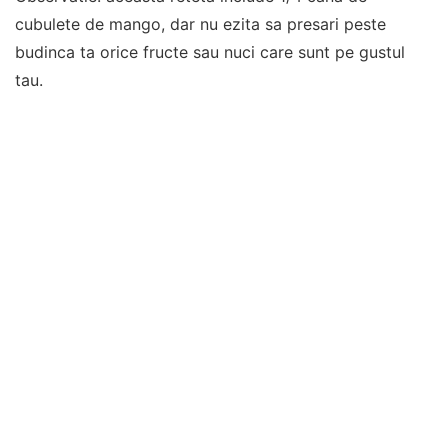
cubulete de mango, dar nu ezita sa presari peste
budinca ta orice fructe sau nuci care sunt pe gustul
tau.