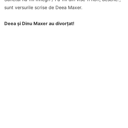
sunt versurile scrise de Deea Maxer.
Deea și Dinu Maxer au divorțat!