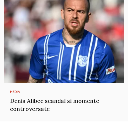
MEDIA
Denis Alibec scandal si momente
controversate