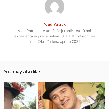
Vlad Patrik
Vlad Patrik este un tânăr jurnalist cu 10 ani
experiență în presa online. S-a alăturat echipei
fresh24.ro în luna aprilie 2025
You may also like