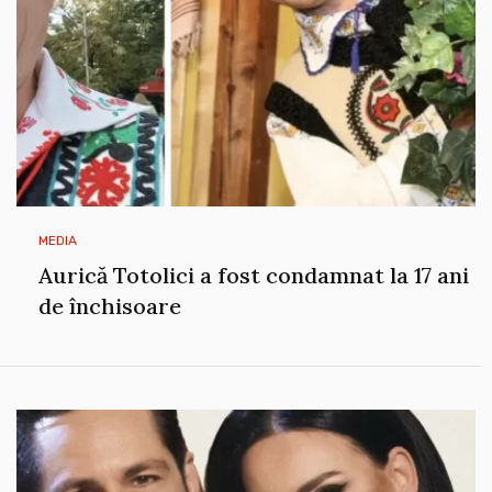
MEDIA
Aurică Totolici a fost condamnat la 17 ani
de închisoare