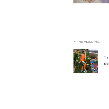
PREVIOUS POST
Tr
de