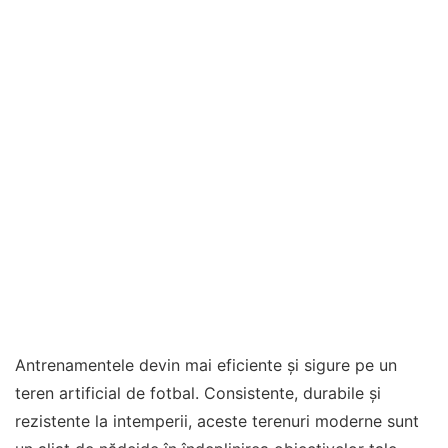
Antrenamentele devin mai eficiente și sigure pe un
teren artificial de fotbal. Consistente, durabile și
rezistente la intemperii, aceste terenuri moderne sunt