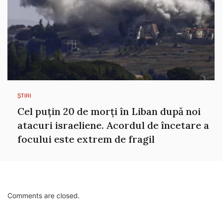
ȘTIRI
Cel puțin 20 de morți în Liban după noi
atacuri israeliene. Acordul de încetare a
focului este extrem de fragil
Comments are closed.