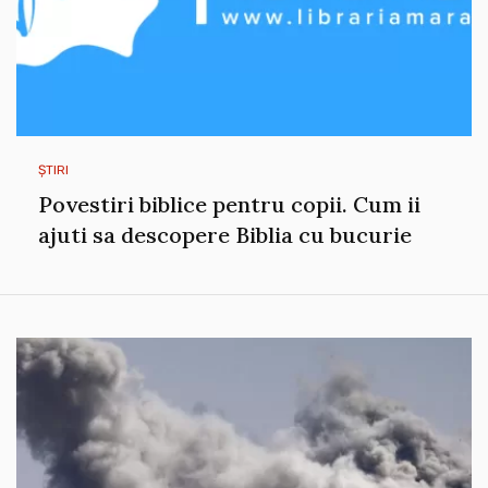
ȘTIRI
Povestiri biblice pentru copii. Cum ii
ajuti sa descopere Biblia cu bucurie