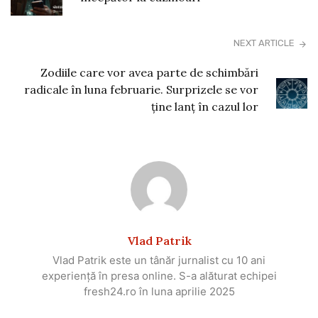
NEXT ARTICLE
Zodiile care vor avea parte de schimbări
radicale în luna februarie. Surprizele se vor
ține lanț în cazul lor
Vlad Patrik
Vlad Patrik este un tânăr jurnalist cu 10 ani
experiență în presa online. S-a alăturat echipei
fresh24.ro în luna aprilie 2025