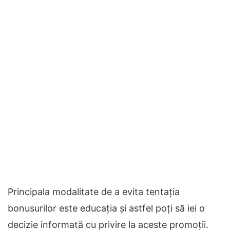
Principala modalitate de a evita tentația
bonusurilor este educația și astfel poți să iei o
decizie informată cu privire la aceste promoții.