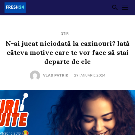
ȘTIRI
N-ai jucat niciodată la cazinouri? Iată
câteva motive care te vor face să stai
departe de ele
VLAD PATRIK
29 IANUARIE 2024