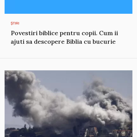
ȘTIRI
Povestiri biblice pentru copii. Cum ii
ajuti sa descopere Biblia cu bucurie