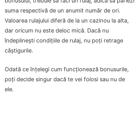
bonusului, trebuie să faci un rulaj, adică să pariezi
suma respectivă de un anumit număr de ori.
Valoarea rulajului diferă de la un cazinou la alta,
dar oricum nu este deloc mică. Dacă nu
îndeplinești condițiile de rulaj, nu poți retrage
câștigurile.
Odată ce înțelegi cum funcționează bonusurile,
poți decide singur dacă te vei folosi sau nu de
ele.