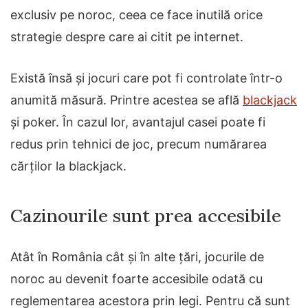
exclusiv pe noroc, ceea ce face inutilă orice
strategie despre care ai citit pe internet.
Există însă și jocuri care pot fi controlate într-o
anumită măsură. Printre acestea se află
blackjack
și poker. În cazul lor, avantajul casei poate fi
redus prin tehnici de joc, precum numărarea
cărților la blackjack.
Cazinourile sunt prea accesibile
Atât în România cât și în alte țări, jocurile de
noroc au devenit foarte accesibile odată cu
reglementarea acestora prin legi. Pentru că sunt