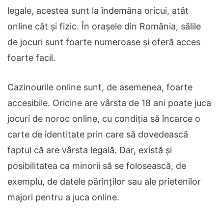
legale, acestea sunt la îndemâna oricui, atât
online cât și fizic. În orașele din România, sălile
de jocuri sunt foarte numeroase și oferă acces
foarte facil.
Cazinourile online sunt, de asemenea, foarte
accesibile. Oricine are vârsta de 18 ani poate juca
jocuri de noroc online, cu condiția să încarce o
carte de identitate prin care să dovedească
faptul că are vârsta legală. Dar, există și
posibilitatea ca minorii să se folosească, de
exemplu, de datele părinților sau ale prietenilor
majori pentru a juca online.