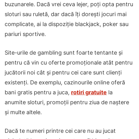
buzunarele. Dacă vrei ceva lejer, poți opta pentru
sloturi sau ruletă, dar dacă îți dorești jocuri mai
complicate, ai la dispoziție blackjack, poker sau
pariuri sportive.
Site-urile de gambling sunt foarte tentante și
pentru că vin cu oferte promoționale atât pentru
jucătorii noi cât și pentru cei care sunt clienți
existenți. De exemplu, cazinourile online oferă
bani gratis pentru a juca,
rotiri gratuite
la
anumite sloturi, promoții pentru ziua de naștere
și multe altele.
Dacă te numeri printre cei care nu au jucat