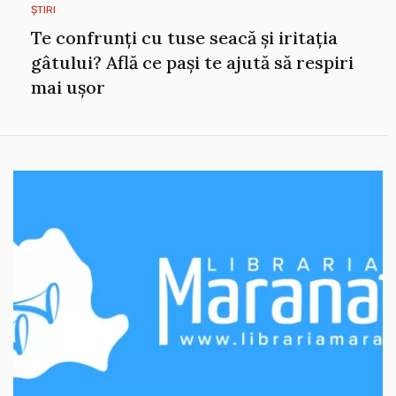
ȘTIRI
Te confrunți cu tuse seacă și iritația
gâtului? Află ce pași te ajută să respiri
mai ușor