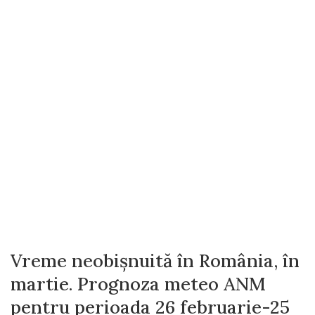
Vreme neobișnuită în România, în
martie. Prognoza meteo ANM
pentru perioada 26 februarie-25