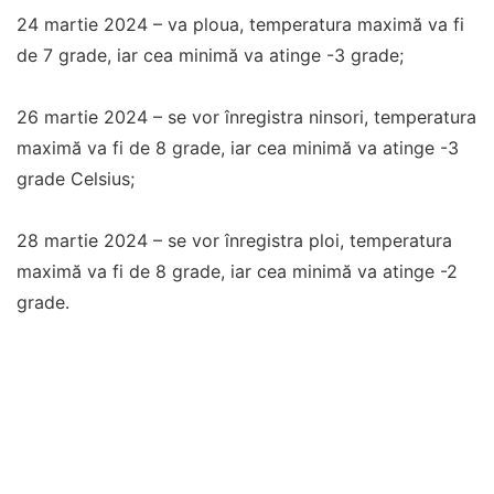
24 martie 2024 – va ploua, temperatura maximă va fi
de 7 grade, iar cea minimă va atinge -3 grade;
26 martie 2024 – se vor înregistra ninsori, temperatura
maximă va fi de 8 grade, iar cea minimă va atinge -3
grade Celsius;
28 martie 2024 – se vor înregistra ploi, temperatura
maximă va fi de 8 grade, iar cea minimă va atinge -2
grade.