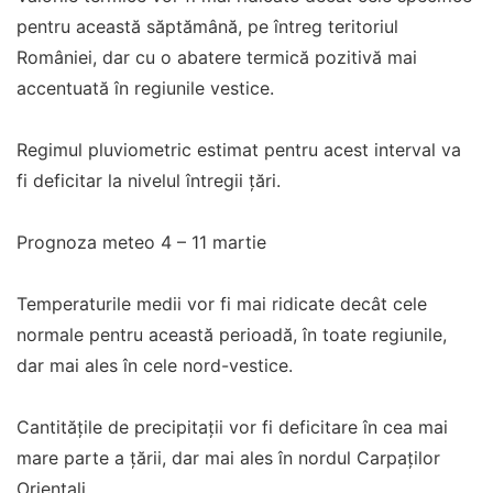
pentru această săptămână, pe întreg teritoriul
României, dar cu o abatere termică pozitivă mai
accentuată în regiunile vestice.
Regimul pluviometric estimat pentru acest interval va
fi deficitar la nivelul întregii țări.
Prognoza meteo 4 – 11 martie
Temperaturile medii vor fi mai ridicate decât cele
normale pentru această perioadă, în toate regiunile,
dar mai ales în cele nord-vestice.
Cantitățile de precipitații vor fi deficitare în cea mai
mare parte a țării, dar mai ales în nordul Carpaților
Orientali.