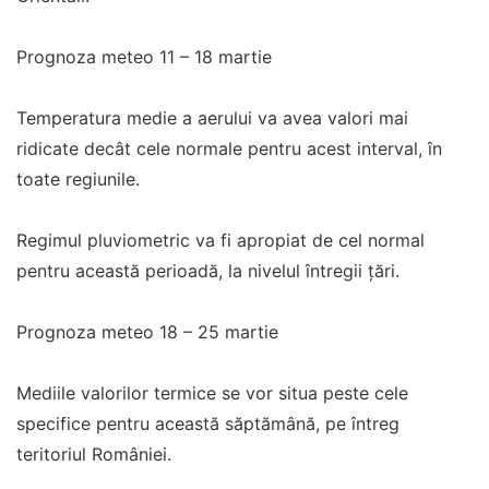
Prognoza meteo 11 – 18 martie
Temperatura medie a aerului va avea valori mai
ridicate decât cele normale pentru acest interval, în
toate regiunile.
Regimul pluviometric va fi apropiat de cel normal
pentru această perioadă, la nivelul întregii țări.
Prognoza meteo 18 – 25 martie
Mediile valorilor termice se vor situa peste cele
specifice pentru această săptămână, pe întreg
teritoriul României.