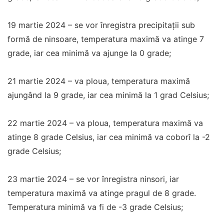
19 martie 2024 – se vor înregistra precipitații sub
formă de ninsoare, temperatura maximă va atinge 7
grade, iar cea minimă va ajunge la 0 grade;
21 martie 2024 – va ploua, temperatura maximă
ajungând la 9 grade, iar cea minimă la 1 grad Celsius;
22 martie 2024 – va ploua, temperatura maximă va
atinge 8 grade Celsius, iar cea minimă va coborî la -2
grade Celsius;
23 martie 2024 – se vor înregistra ninsori, iar
temperatura maximă va atinge pragul de 8 grade.
Temperatura minimă va fi de -3 grade Celsius;