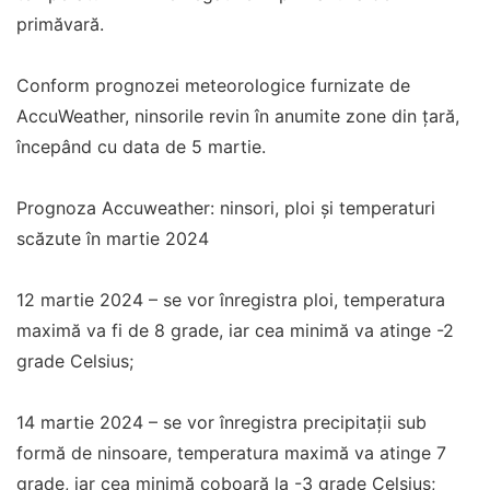
primăvară.
Conform prognozei meteorologice furnizate de
AccuWeather, ninsorile revin în anumite zone din țară,
începând cu data de 5 martie.
Prognoza Accuweather: ninsori, ploi și temperaturi
scăzute în martie 2024
12 martie 2024 – se vor înregistra ploi, temperatura
maximă va fi de 8 grade, iar cea minimă va atinge -2
grade Celsius;
14 martie 2024 – se vor înregistra precipitații sub
formă de ninsoare, temperatura maximă va atinge 7
grade, iar cea minimă coboară la -3 grade Celsius;