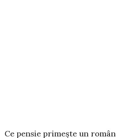
Ce pensie primește un român