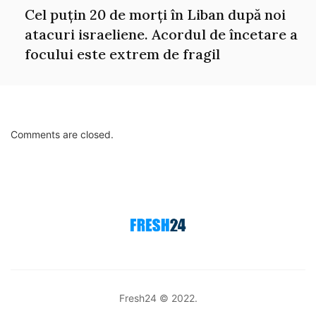
Cel puțin 20 de morți în Liban după noi
atacuri israeliene. Acordul de încetare a
focului este extrem de fragil
Comments are closed.
Fresh24 © 2022.