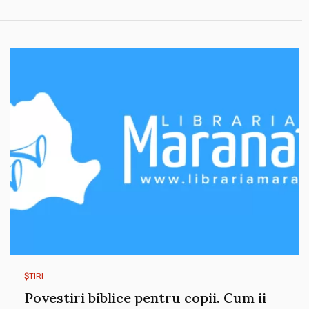
ȘTIRI
Povestiri biblice pentru copii. Cum ii