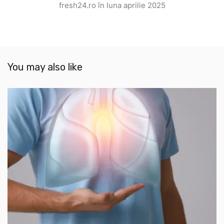
fresh24.ro în luna aprilie 2025
You may also like