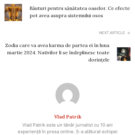
Băuturi pentru sănătatea oaselor. Ce efecte
pot avea asupra sistemului osos
NEXT ARTICLE
Zodia care va avea karma de partea ei în luna
martie 2024. Nativilor li se îndeplinesc toate
dorințele
Vlad Patrik
Vlad Patrik este un tânăr jurnalist cu 10 ani
experiență în presa online. S-a alăturat echipei