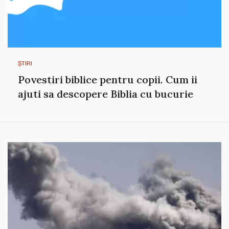
ȘTIRI
Povestiri biblice pentru copii. Cum ii
ajuti sa descopere Biblia cu bucurie