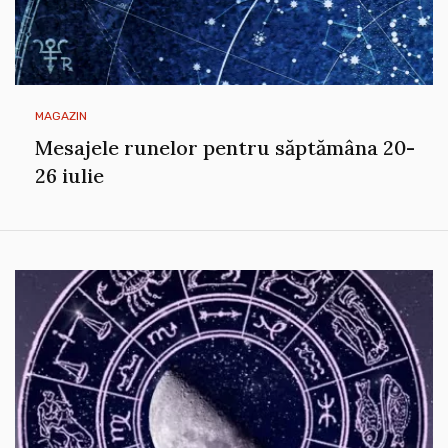
MAGAZIN
Mesajele runelor pentru săptămâna 20-
26 iulie