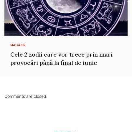
MAGAZIN
Cele 2 zodii care vor trece prin mari
provocări până la final de iunie
Comments are closed.