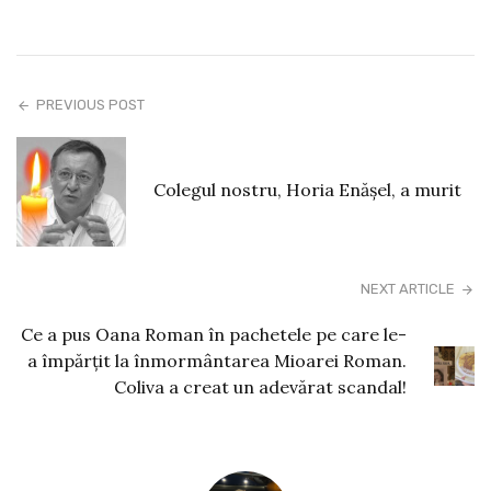
PREVIOUS POST
Colegul nostru, Horia Enăşel, a murit
NEXT ARTICLE
Ce a pus Oana Roman în pachetele pe care le-
a împărțit la înmormântarea Mioarei Roman.
Coliva a creat un adevărat scandal!