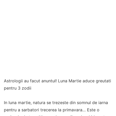
Astrologii au facut anuntul! Luna Martie aduce greutati
pentru 3 zodii
In luna martie, natura se trezeste din somnul de iarna
pentru a sarbatori trecerea la primavara… Este o