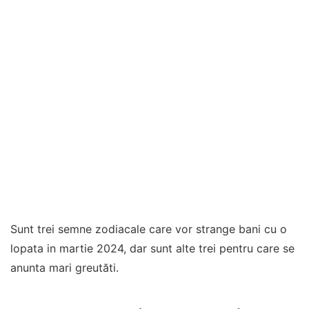
Sunt trei semne zodiacale care vor strange bani cu o
lopata in martie 2024, dar sunt alte trei pentru care se
anunta mari greutăti.