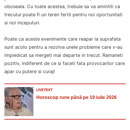
oboseala. Cu toate acestea, trebuie sa va amintiti ca
trecutul poate fi un teren fertil pentru noi oportunitati
si noi inceputuri.
Poate ca aceste evenimente care reapar la suprafata
sunt acolo pentru a rezolva unele probleme care v-au
impiedicat sa mergeti mai departe in trecut. Ramaneti
pozitiv, indiferent de ce si faceti fata provocarilor care
apar cu putere si curaj!
LIVETEXT
Horoscop rune până pe 19 iulie 2026