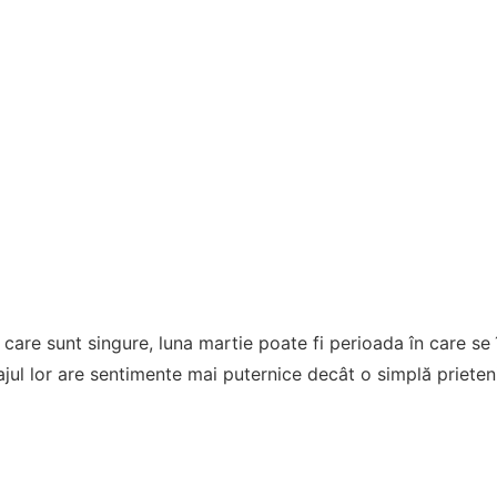
 care sunt singure, luna martie poate fi perioada în care se
jul lor are sentimente mai puternice decât o simplă prieten