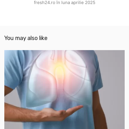
fresh24.ro în luna aprilie 2025
You may also like