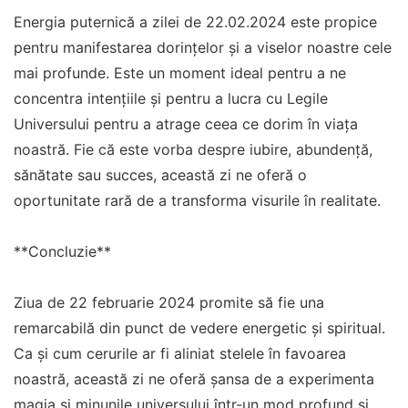
Energia puternică a zilei de 22.02.2024 este propice
pentru manifestarea dorințelor și a viselor noastre cele
mai profunde. Este un moment ideal pentru a ne
concentra intențiile și pentru a lucra cu Legile
Universului pentru a atrage ceea ce dorim în viața
noastră. Fie că este vorba despre iubire, abundență,
sănătate sau succes, această zi ne oferă o
oportunitate rară de a transforma visurile în realitate.
**Concluzie**
Ziua de 22 februarie 2024 promite să fie una
remarcabilă din punct de vedere energetic și spiritual.
Ca și cum cerurile ar fi aliniat stelele în favoarea
noastră, această zi ne oferă șansa de a experimenta
magia și minunile universului într-un mod profund și