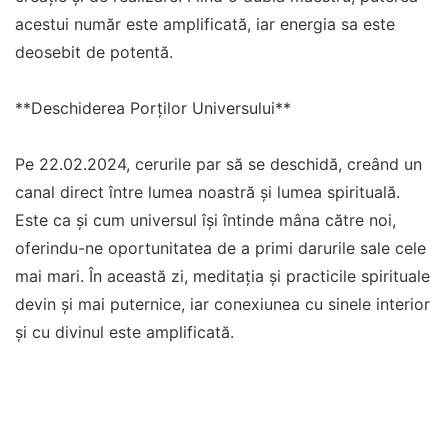
acestui număr este amplificată, iar energia sa este
deosebit de potentă.
**Deschiderea Porților Universului**
Pe 22.02.2024, cerurile par să se deschidă, creând un
canal direct între lumea noastră și lumea spirituală.
Este ca și cum universul își întinde mâna către noi,
oferindu-ne oportunitatea de a primi darurile sale cele
mai mari. În această zi, meditația și practicile spirituale
devin și mai puternice, iar conexiunea cu sinele interior
și cu divinul este amplificată.