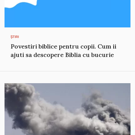
ȘTIRI
Povestiri biblice pentru copii. Cum ii
ajuti sa descopere Biblia cu bucurie