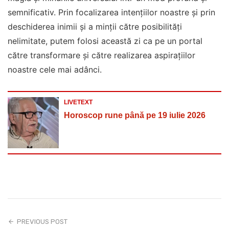
semnificativ. Prin focalizarea intențiilor noastre și prin
deschiderea inimii și a minții către posibilități
nelimitate, putem folosi această zi ca pe un portal
către transformare și către realizarea aspirațiilor
noastre cele mai adânci.
LIVETEXT
Horoscop rune până pe 19 iulie 2026
PREVIOUS POST