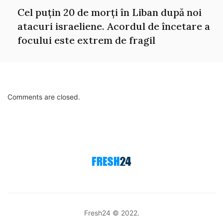
Cel puțin 20 de morți în Liban după noi
atacuri israeliene. Acordul de încetare a
focului este extrem de fragil
Comments are closed.
Fresh24 © 2022.