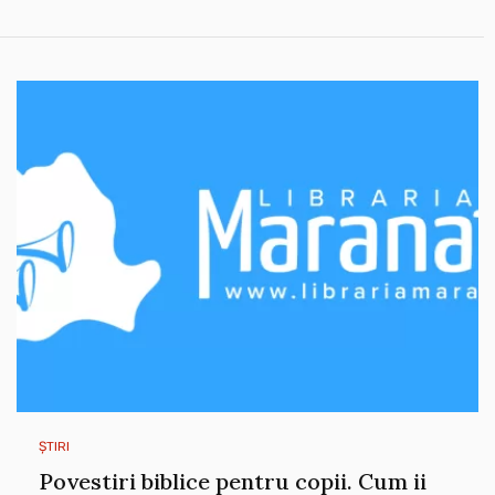
ȘTIRI
Povestiri biblice pentru copii. Cum ii