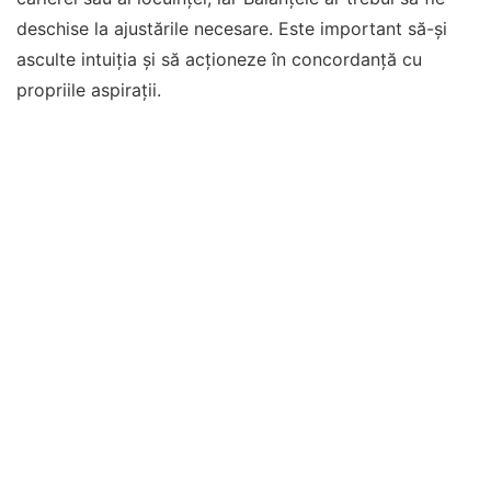
deschise la ajustările necesare. Este important să-și
asculte intuiția și să acționeze în concordanță cu
propriile aspirații.