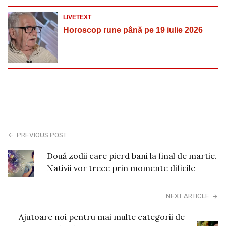
LIVETEXT
Horoscop rune până pe 19 iulie 2026
PREVIOUS POST
Două zodii care pierd bani la final de martie.
Nativii vor trece prin momente dificile
NEXT ARTICLE
Ajutoare noi pentru mai multe categorii de