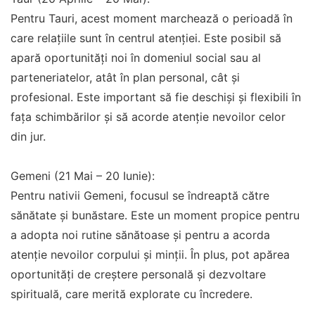
Pentru Tauri, acest moment marchează o perioadă în
care relațiile sunt în centrul atenției. Este posibil să
apară oportunități noi în domeniul social sau al
parteneriatelor, atât în plan personal, cât și
profesional. Este important să fie deschiși și flexibili în
fața schimbărilor și să acorde atenție nevoilor celor
din jur.
Gemeni (21 Mai – 20 Iunie):
Pentru nativii Gemeni, focusul se îndreaptă către
sănătate și bunăstare. Este un moment propice pentru
a adopta noi rutine sănătoase și pentru a acorda
atenție nevoilor corpului și minții. În plus, pot apărea
oportunități de creștere personală și dezvoltare
spirituală, care merită explorate cu încredere.