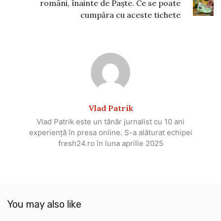
români, înainte de Paște. Ce se poate
cumpăra cu aceste tichete
Vlad Patrik
Vlad Patrik este un tânăr jurnalist cu 10 ani
experiență în presa online. S-a alăturat echipei
fresh24.ro în luna aprilie 2025
You may also like