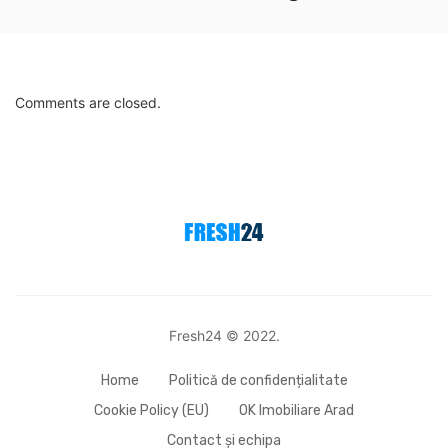
Comments are closed.
Fresh24 © 2022.
Home
Politică de confidențialitate
Cookie Policy (EU)
OK Imobiliare Arad
Contact și echipa