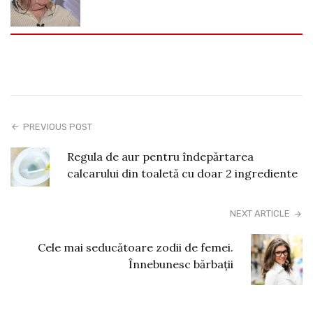
PREVIOUS POST
Regula de aur pentru îndepărtarea
calcarului din toaletă cu doar 2 ingrediente
NEXT ARTICLE
Cele mai seducătoare zodii de femei.
Înnebunesc bărbații