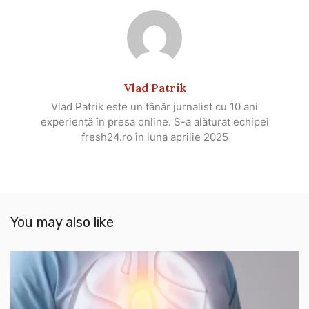
Vlad Patrik
Vlad Patrik este un tânăr jurnalist cu 10 ani
experiență în presa online. S-a alăturat echipei
fresh24.ro în luna aprilie 2025
You may also like