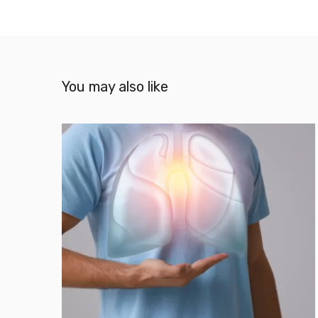
You may also like