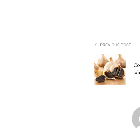
PREVIOUS POST
Co
sâ