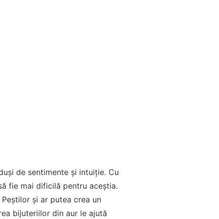
uși de sentimente și intuiție. Cu
ă fie mai dificilă pentru aceștia.
 Peștilor și ar putea crea un
a bijuteriilor din aur le ajută