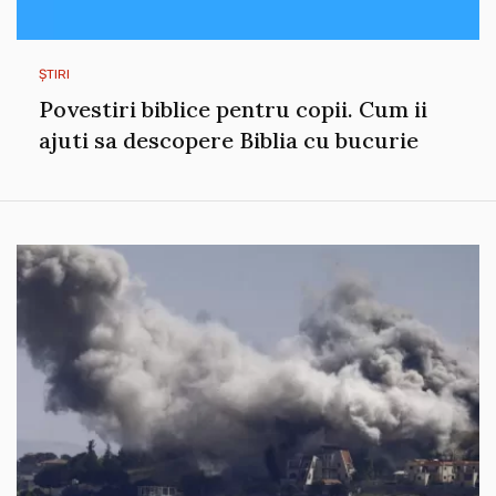
ȘTIRI
Povestiri biblice pentru copii. Cum ii
ajuti sa descopere Biblia cu bucurie