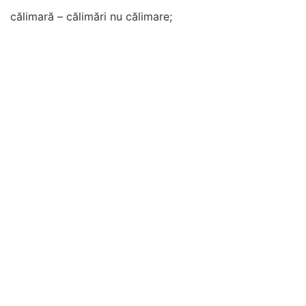
călimară – călimări nu călimare;