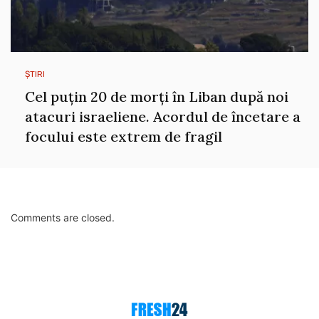
ȘTIRI
Cel puțin 20 de morți în Liban după noi
atacuri israeliene. Acordul de încetare a
focului este extrem de fragil
Comments are closed.