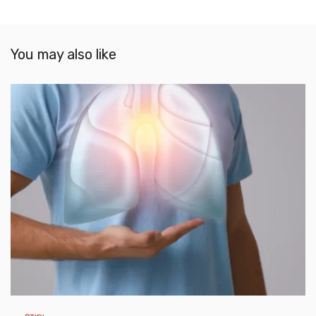
You may also like