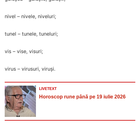
nivel – nivele, niveluri;
tunel – tunele, tuneluri;
vis – vise, visuri;
virus – virusuri, viruși.
LIVETEXT
Horoscop rune până pe 19 iulie 2026