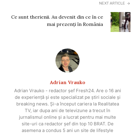
NEXT ARTICLE
Ce sunt therienii. Au devenit din ce în ce
mai prezenți în România
Adrian Vrauko
Adrian Vrauko - redactor șef Fresh24. Are o 16 ani
de experiență și este specializat pe știri sociale și
breaking news. Și-a început cariera la Realitatea
TV, iar dupa ani de televizune a trecut în
jurnalismul online și a lucrat pentru mai multe
site-uri ca redactor șef din top 10 BRAT. De
asemena a condus 5 ani un site de lifestyle