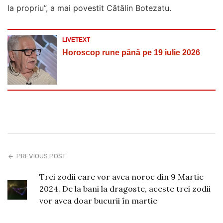
la propriu”, a mai povestit Cătălin Botezatu.
LIVETEXT
Horoscop rune până pe 19 iulie 2026
PREVIOUS POST
Trei zodii care vor avea noroc din 9 Martie
2024. De la bani la dragoste, aceste trei zodii
vor avea doar bucurii în martie