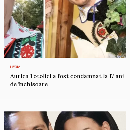
MEDIA
Aurică Totolici a fost condamnat la 17 ani
de închisoare