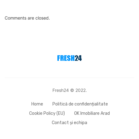
Comments are closed.
Fresh24 © 2022.
Home
Politică de confidențialitate
Cookie Policy (EU)
OK Imobiliare Arad
Contact și echipa