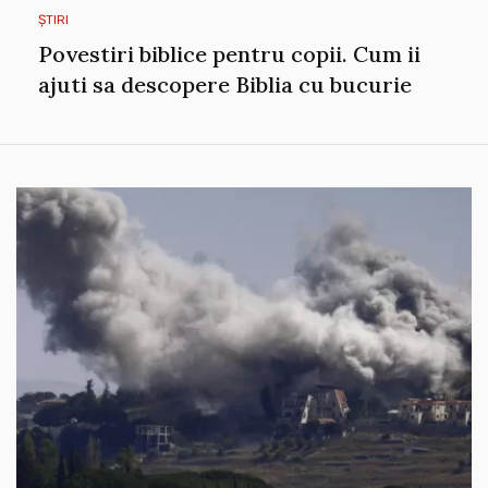
ȘTIRI
Povestiri biblice pentru copii. Cum ii
ajuti sa descopere Biblia cu bucurie