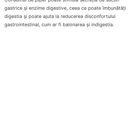
gastrice și enzime digestive, ceea ce poate îmbunătăți
digestia și poate ajuta la reducerea disconfortului
gastrointestinal, cum ar fi balonarea și indigestia.