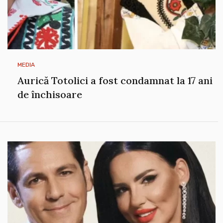
MEDIA
Aurică Totolici a fost condamnat la 17 ani
de închisoare