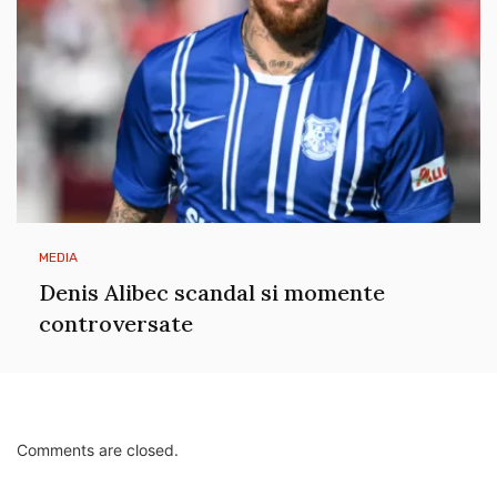
MEDIA
Denis Alibec scandal si momente
controversate
Comments are closed.