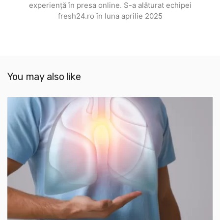
experiență în presa online. S-a alăturat echipei
fresh24.ro în luna aprilie 2025
You may also like