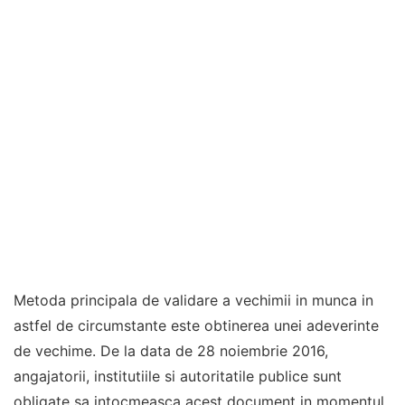
Metoda principala de validare a vechimii in munca in
astfel de circumstante este obtinerea unei adeverinte
de vechime. De la data de 28 noiembrie 2016,
angajatorii, institutiile si autoritatile publice sunt
obligate sa intocmeasca acest document in momentul