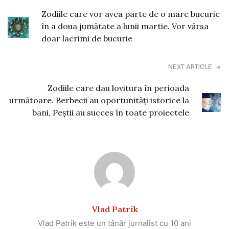
Zodiile care vor avea parte de o mare bucurie
în a doua jumătate a lunii martie. Vor vărsa
doar lacrimi de bucurie
NEXT ARTICLE
Zodiile care dau lovitura în perioada
următoare. Berbecii au oportunităţi istorice la
bani, Peştii au succes în toate proiectele
Vlad Patrik
Vlad Patrik este un tânăr jurnalist cu 10 ani