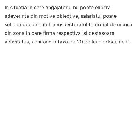
In situatia in care angajatorul nu poate elibera
adeverinta din motive obiective, salariatul poate
solicita documentul la inspectoratul teritorial de munca
din zona in care firma respectiva isi desfasoara
activitatea, achitand o taxa de 20 de lei pe document.