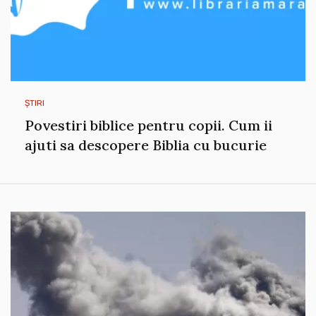
ȘTIRI
Povestiri biblice pentru copii. Cum ii
ajuti sa descopere Biblia cu bucurie