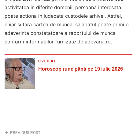
activitatea in diferite domenii, persoana interesata
poate actiona in judecata custodele arhivei. Astfel,
chiar si fara cartea de munca, salariatul poate primi o
adeverinta constatatoare a raportului de munca
conform informatiilor furnizate de adevarul.ro.
LIVETEXT
Horoscop rune până pe 19 iulie 2026
PREVIOUS POST