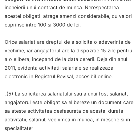
incheierii unui contract de munca. Nerespectarea
acestei obligatii atrage amenzi considerabile, cu valori
cuprinse intre 100 si 3000 de lei.
Orice salariat are dreptul de a solicita o adeverinta de
vechime, iar angajatorul are la dispozitie 15 zile pentru
a o elibera, incepand de la data cererii. Deja din anul
2011, evidenta activitatii salariale se realizeaza
electronic in Registrul Revisal, accesibil online.
„(5) La solicitarea salariatului sau a unui fost salariat,
angajatorul este obligat sa elibereze un document care
sa ateste activitatea desfasurata de acesta, durata
activitatii, salariul, vechimea in munca, in meserie si in
specialitate“