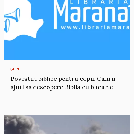
ȘTIRI
Povestiri biblice pentru copii. Cum ii
ajuti sa descopere Biblia cu bucurie