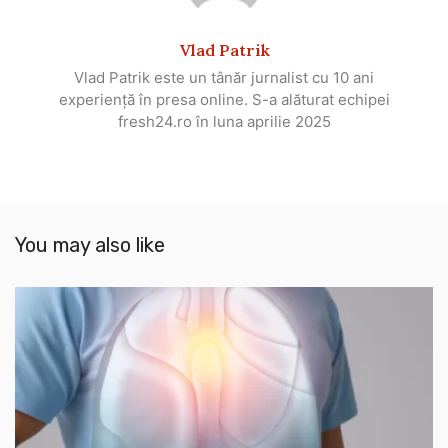
Vlad Patrik
Vlad Patrik este un tânăr jurnalist cu 10 ani
experiență în presa online. S-a alăturat echipei
fresh24.ro în luna aprilie 2025
You may also like