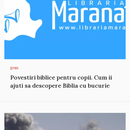
ȘTIRI
Povestiri biblice pentru copii. Cum ii
ajuti sa descopere Biblia cu bucurie