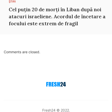
ȘTIRI
Cel puțin 20 de morți în Liban după noi
atacuri israeliene. Acordul de încetare a
focului este extrem de fragil
Comments are closed.
Fresh24 © 2022.