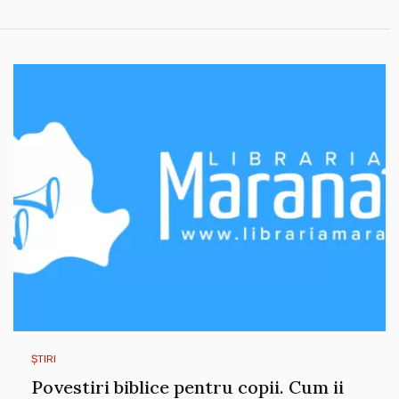
ȘTIRI
Povestiri biblice pentru copii. Cum ii