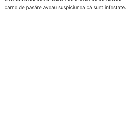
carne de pasăre aveau suspiciunea că sunt infestate.