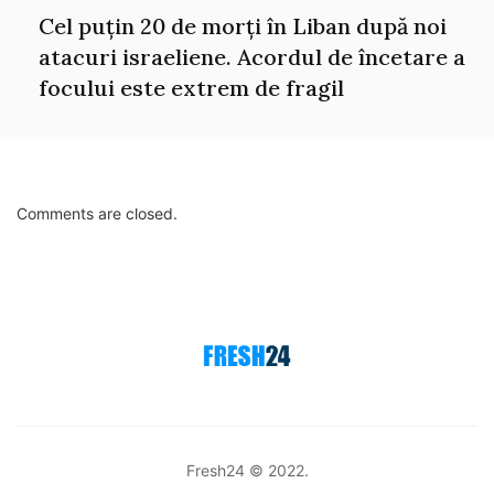
Cel puțin 20 de morți în Liban după noi
atacuri israeliene. Acordul de încetare a
focului este extrem de fragil
Comments are closed.
Fresh24 © 2022.