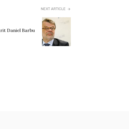
NEXT ARTICLE
rit Daniel Barbu