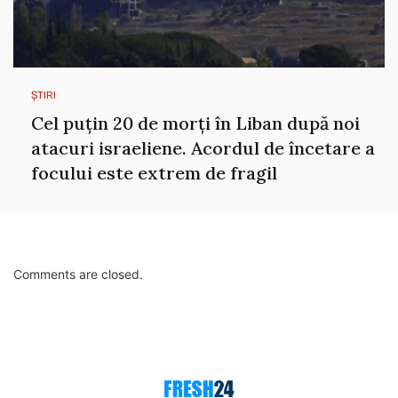
ȘTIRI
Cel puțin 20 de morți în Liban după noi
atacuri israeliene. Acordul de încetare a
focului este extrem de fragil
Comments are closed.