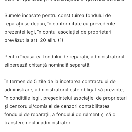
Sumele încasate pentru constituirea fondului de
reparații se depun, în conformitate cu prevederile
prezentei legi, în contul asociației de proprietari
prevăzut la art. 20 alin. (1).
Pentru încasarea fondului de reparații, administratorul
eliberează chitanță nominală separată.
În termen de 5 zile de la încetarea contractului de
administrare, administratorul este obligat să prezinte,
în condițiile legii, președintelui asociației de proprietari
și cenzorului/comisiei de cenzori contabilitatea
fondului de reparații, a fondului de rulment și să o
transfere noului administrator.