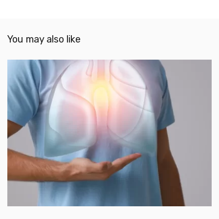
You may also like