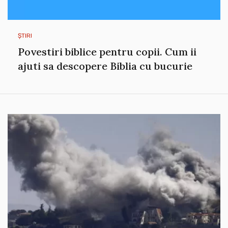
ȘTIRI
Povestiri biblice pentru copii. Cum ii
ajuti sa descopere Biblia cu bucurie