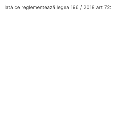
Iată ce reglementează legea 196 / 2018 art 72: