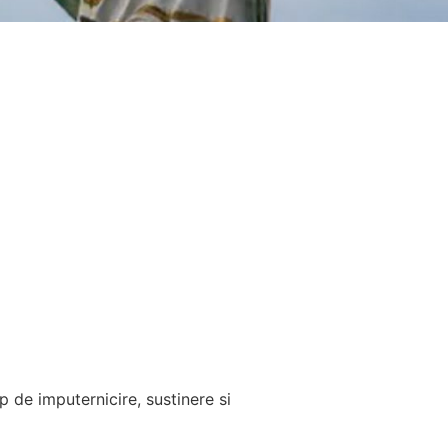
 de imputernicire, sustinere si