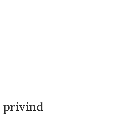
 privind