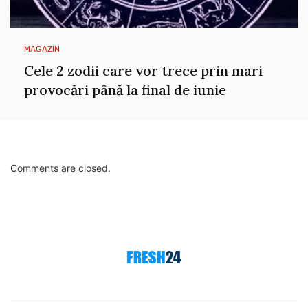
MAGAZIN
Cele 2 zodii care vor trece prin mari
provocări până la final de iunie
Comments are closed.