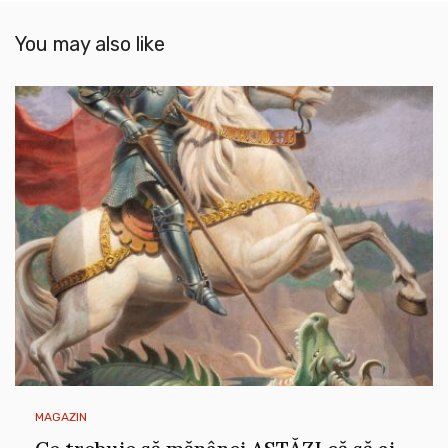
You may also like
MAGAZIN