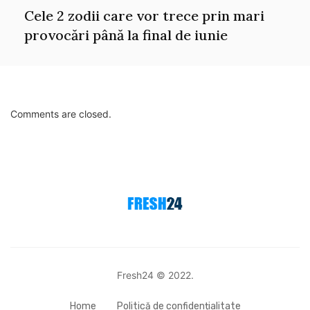
Cele 2 zodii care vor trece prin mari
provocări până la final de iunie
Comments are closed.
Fresh24 © 2022.
Home
Politică de confidențialitate