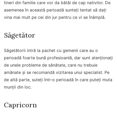
tineri din familie care vor da bătăi de cap nativilor. De
asemenea în această perioadă sunteți tentat să dați
vina mai mult pe cei din jur pentru ce vi se înâmplă.
Săgetător
Săgetătorii intră la pachet cu gemenii care au o
perioadă foarte bună profesioanlă, dar sunt atenționați
de unele probleme de sănătate, care nu trebuie
amânate și se recomandă vizitarea unui specialist. Pe
de altă parte, suteți într-o perioadă în care puteți muta
munții din loc.
Capricorn