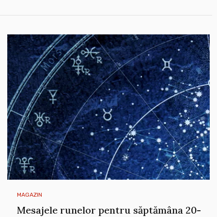
MAGAZIN
Mesajele runelor pentru săptămâna 20-