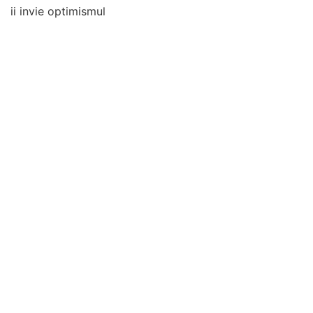
ii invie optimismul