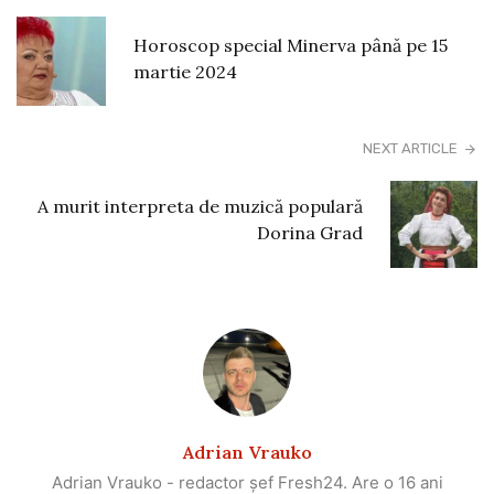
Horoscop special Minerva până pe 15
martie 2024
NEXT ARTICLE
A murit interpreta de muzică populară
Dorina Grad
Adrian Vrauko
Adrian Vrauko - redactor șef Fresh24. Are o 16 ani