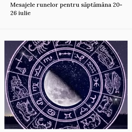
Mesajele runelor pentru săptămâna 20-
26 iulie