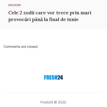
MAGAZIN
Cele 2 zodii care vor trece prin mari
provocări până la final de iunie
Comments are closed.
Fresh24 © 2022.