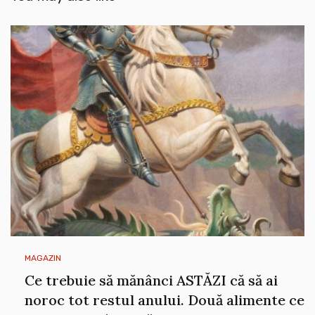
MAGAZIN
Ce trebuie să mănânci ASTĂZI că să ai
noroc tot restul anului. Două alimente ce