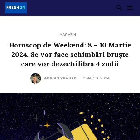
MAGAZIN
Horoscop de Weekend: 8 – 10 Martie
2024. Se vor face schimbări bruște
care vor dezechilibra 4 zodii
ADRIAN VRAUKO
8 MARTIE 2024