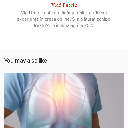
Vlad Patrik
Vlad Patrik este un tânăr jurnalist cu 10 ani
experiență în presa online. S-a alăturat echipei
fresh24.ro în luna aprilie 2025
You may also like