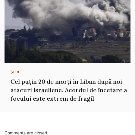
ȘTIRI
Cel puțin 20 de morți în Liban după noi
atacuri israeliene. Acordul de încetare a
focului este extrem de fragil
Comments are closed.