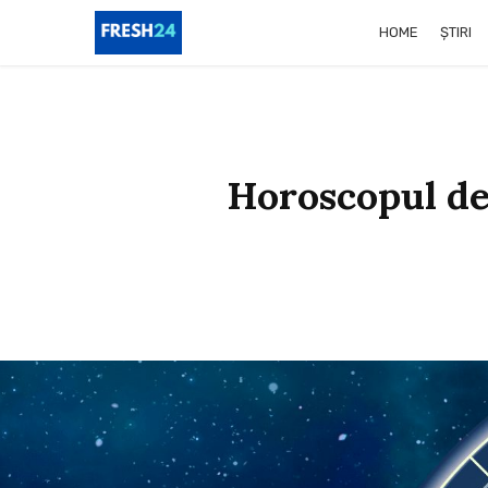
HOME
ȘTIRI
Horoscopul de 