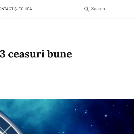
Search
ONTACT ȘI ECHIPA
 3 ceasuri bune