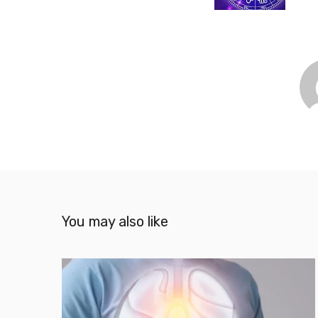
You may also like