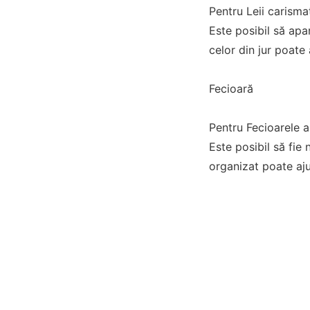
Pentru Leii carisma
Este posibil să apa
celor din jur poate 
Fecioară
Pentru Fecioarele a
Este posibil să fie n
organizat poate aju