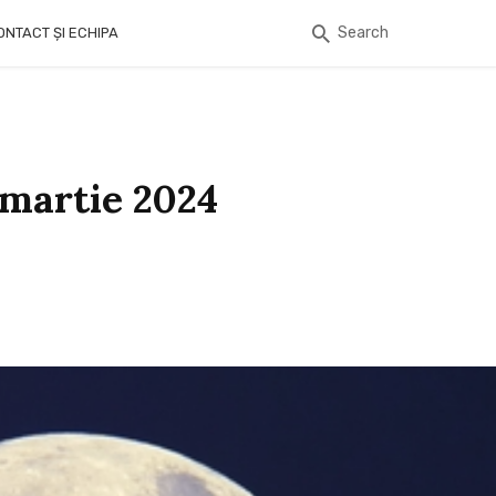
Search
ONTACT ȘI ECHIPA
 martie 2024