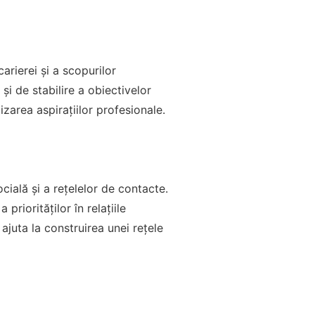
arierei și a scopurilor
și de stabilire a obiectivelor
izarea aspirațiilor profesionale.
cială și a rețelelor de contacte.
priorităților în relațiile
ajuta la construirea unei rețele