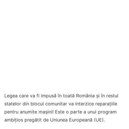
Legea care va fi impusă în toată România și în restul
statelor din blocul comunitar va interzice reparațiile
pentru anumite mașini! Este o parte a unui program
ambițios pregătit de Uniunea Europeană (UE).