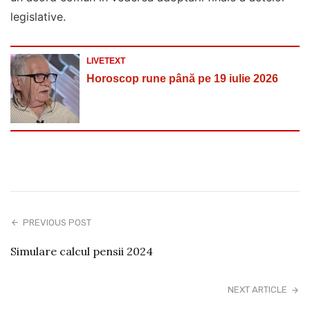
legislative.
LIVETEXT
Horoscop rune până pe 19 iulie 2026
PREVIOUS POST
Simulare calcul pensii 2024
NEXT ARTICLE