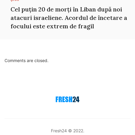
Cel puțin 20 de morți în Liban după noi
atacuri israeliene. Acordul de încetare a
focului este extrem de fragil
Comments are closed.
Fresh24 © 2022.