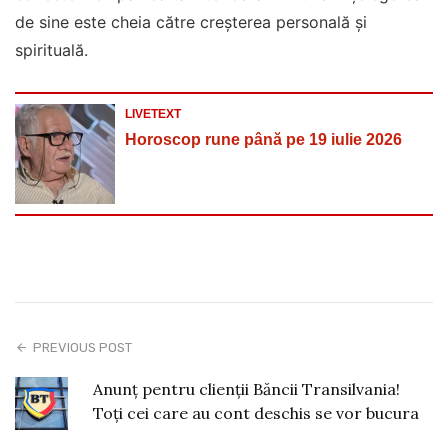
de sine este cheia către creșterea personală și
spirituală.
LIVETEXT
Horoscop rune până pe 19 iulie 2026
PREVIOUS POST
Anunț pentru clienții Băncii Transilvania!
Toți cei care au cont deschis se vor bucura