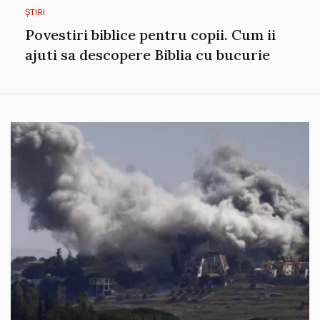
ȘTIRI
Povestiri biblice pentru copii. Cum ii
ajuti sa descopere Biblia cu bucurie