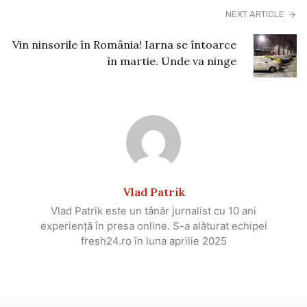
NEXT ARTICLE
Vin ninsorile în România! Iarna se întoarce
în martie. Unde va ninge
Vlad Patrik
Vlad Patrik este un tânăr jurnalist cu 10 ani
experiență în presa online. S-a alăturat echipei
fresh24.ro în luna aprilie 2025