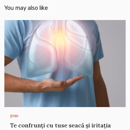
You may also like
ȘTIRI
Te confrunți cu tuse seacă și iritația