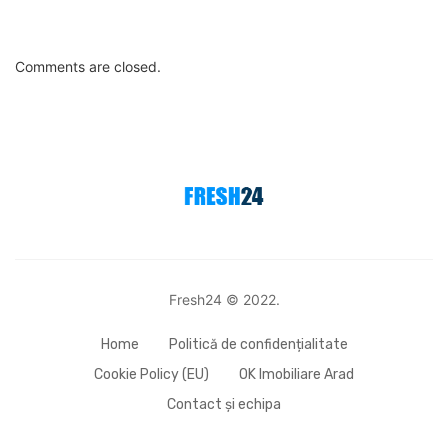
Comments are closed.
Fresh24 © 2022.
Home
Politică de confidențialitate
Cookie Policy (EU)
OK Imobiliare Arad
Contact și echipa