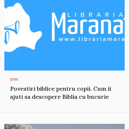
ȘTIRI
Povestiri biblice pentru copii. Cum ii
ajuti sa descopere Biblia cu bucurie