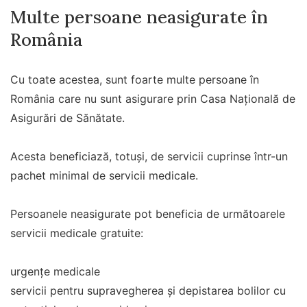
Multe persoane neasigurate în
România
Cu toate acestea, sunt foarte multe persoane în
România care nu sunt asigurare prin Casa Națională de
Asigurări de Sănătate.
Acesta beneficiază, totuși, de servicii cuprinse într-un
pachet minimal de servicii medicale.
Persoanele neasigurate pot beneficia de următoarele
servicii medicale gratuite:
urgențe medicale
servicii pentru supravegherea și depistarea bolilor cu