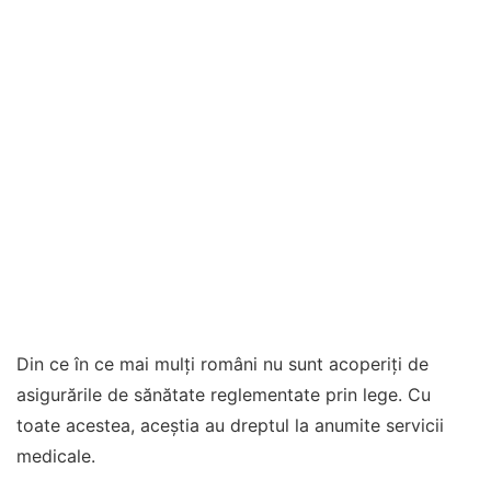
Din ce în ce mai mulți români nu sunt acoperiți de
asigurările de sănătate reglementate prin lege. Cu
toate acestea, aceștia au dreptul la anumite servicii
medicale.