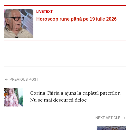
LIVETEXT
Horoscop rune până pe 19 iulie 2026
PREVIOUS POST
Corina Chiria a ajuns la capătul puterilor.
Nu se mai descurcă deloc
NEXT ARTICLE