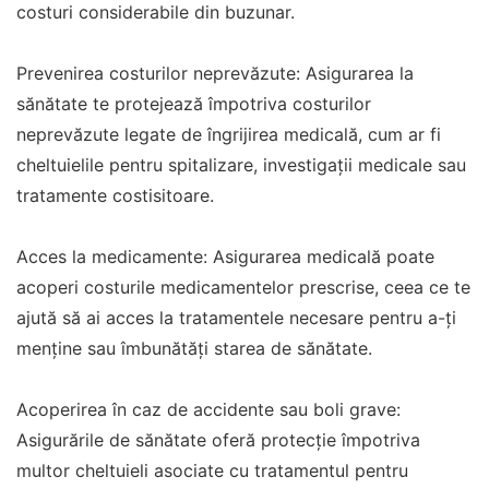
costuri considerabile din buzunar.
Prevenirea costurilor neprevăzute: Asigurarea la
sănătate te protejează împotriva costurilor
neprevăzute legate de îngrijirea medicală, cum ar fi
cheltuielile pentru spitalizare, investigații medicale sau
tratamente costisitoare.
Acces la medicamente: Asigurarea medicală poate
acoperi costurile medicamentelor prescrise, ceea ce te
ajută să ai acces la tratamentele necesare pentru a-ți
menține sau îmbunătăți starea de sănătate.
Acoperirea în caz de accidente sau boli grave:
Asigurările de sănătate oferă protecție împotriva
multor cheltuieli asociate cu tratamentul pentru