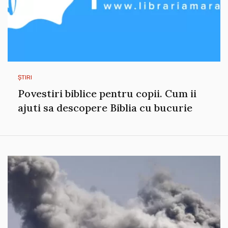
ȘTIRI
Povestiri biblice pentru copii. Cum ii
ajuti sa descopere Biblia cu bucurie