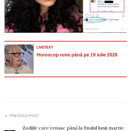
LIVETEXT
Horoscop rune până pe 19 iulie 2026
PREVIOUS POST
Zodiile care renasc până la finalul lunii martie.