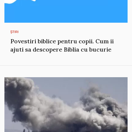
ȘTIRI
Povestiri biblice pentru copii. Cum ii
ajuti sa descopere Biblia cu bucurie