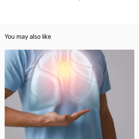
You may also like