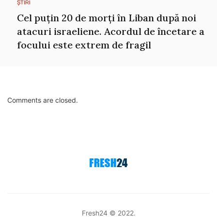
ȘTIRI
Cel puțin 20 de morți în Liban după noi
atacuri israeliene. Acordul de încetare a
focului este extrem de fragil
Comments are closed.
Fresh24 © 2022.