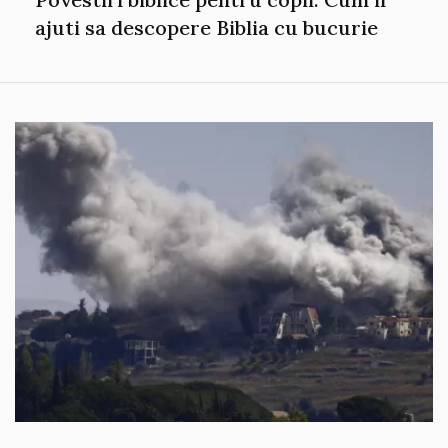
ajuti sa descopere Biblia cu bucurie