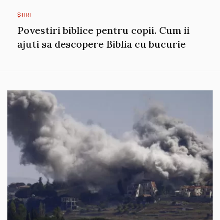
ȘTIRI
Povestiri biblice pentru copii. Cum ii
ajuti sa descopere Biblia cu bucurie