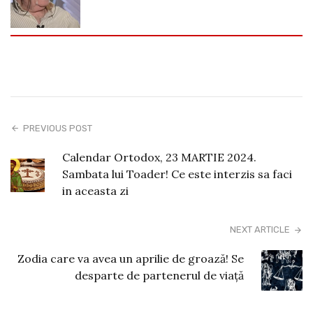
PREVIOUS POST
Calendar Ortodox, 23 MARTIE 2024.
Sambata lui Toader! Ce este interzis sa faci
in aceasta zi
NEXT ARTICLE
Zodia care va avea un aprilie de groază! Se
desparte de partenerul de viaţă