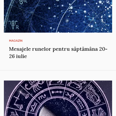
MAGAZIN
Mesajele runelor pentru săptămâna 20-
26 iulie