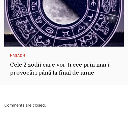
MAGAZIN
Cele 2 zodii care vor trece prin mari
provocări până la final de iunie
Comments are closed.