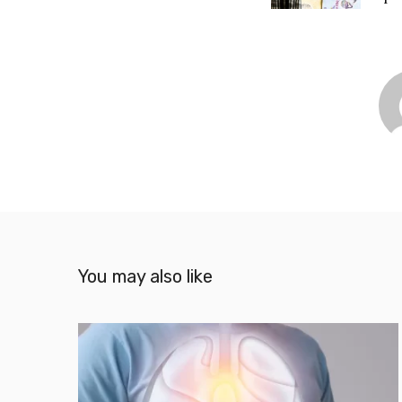
You may also like