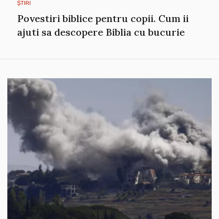
ȘTIRI
Povestiri biblice pentru copii. Cum ii
ajuti sa descopere Biblia cu bucurie