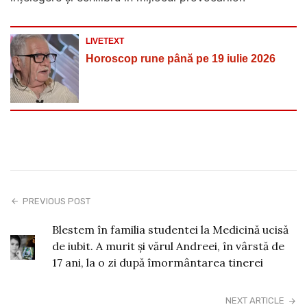
LIVETEXT
Horoscop rune până pe 19 iulie 2026
PREVIOUS POST
Blestem în familia studentei la Medicină ucisă
de iubit. A murit şi vărul Andreei, în vârstă de
17 ani, la o zi după îmormântarea tinerei
NEXT ARTICLE