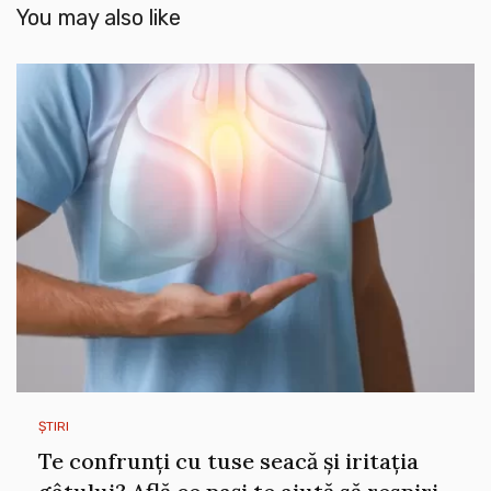
You may also like
ȘTIRI
Te confrunți cu tuse seacă și iritația