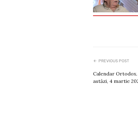
PREVIOUS POST
Calendar Ortodox.
astăzi, 4 martie 20