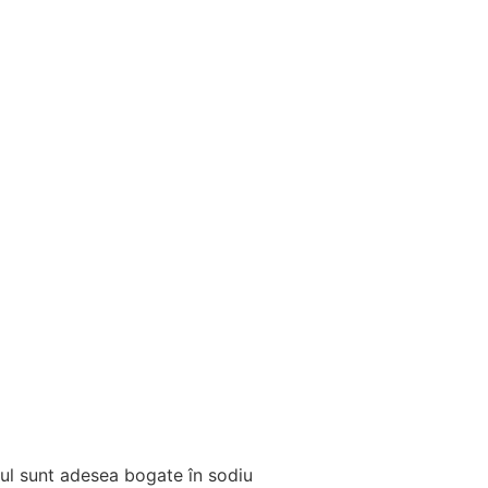
-ul sunt adesea bogate în sodiu