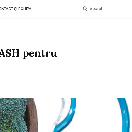
Search
ONTACT ȘI ECHIPA
DASH pentru