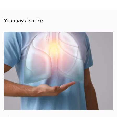
You may also like