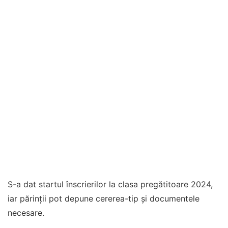
S-a dat startul înscrierilor la clasa pregătitoare 2024,
iar părinții pot depune cererea-tip și documentele
necesare.