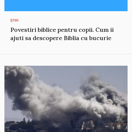
ȘTIRI
Povestiri biblice pentru copii. Cum ii
ajuti sa descopere Biblia cu bucurie