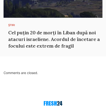
ȘTIRI
Cel puțin 20 de morți în Liban după noi
atacuri israeliene. Acordul de încetare a
focului este extrem de fragil
Comments are closed.